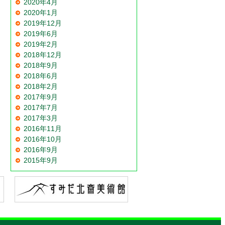
2020年4月
2020年1月
2019年12月
2019年6月
2019年2月
2018年12月
2018年9月
2018年6月
2018年2月
2017年9月
2017年7月
2017年3月
2016年11月
2016年10月
2016年9月
2015年9月