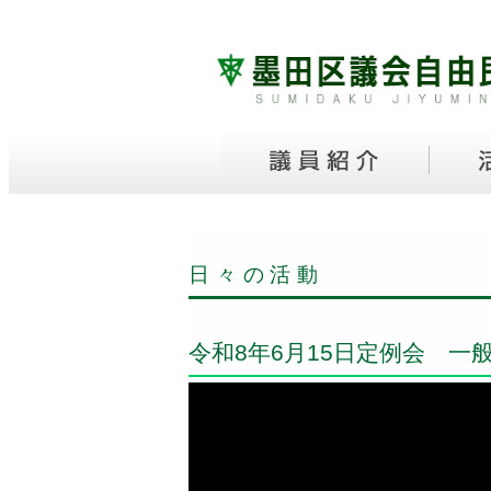
日々の活動
令和8年6月15日定例会 一