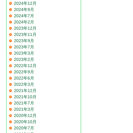
2024年12月
2024年9月
2024年7月
2024年2月
2023年12月
2023年11月
2023年9月
2023年7月
2023年3月
2023年2月
2022年12月
2022年9月
2022年6月
2022年3月
2021年12月
2021年10月
2021年7月
2021年3月
2020年12月
2020年10月
2020年7月