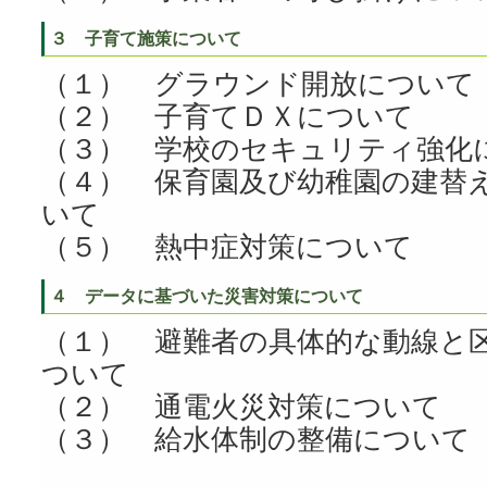
３ 子育て施策について
（１） グラウンド開放について
（２） 子育てＤＸについて
（３） 学校のセキュリティ強化
（４） 保育園及び幼稚園の建替
いて
（５） 熱中症対策について
４ データに基づいた災害対策について
（１） 避難者の具体的な動線と
ついて
（２） 通電火災対策について
（３） 給水体制の整備について