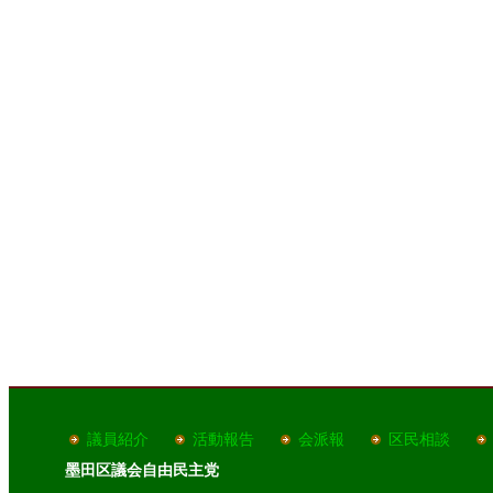
議員紹介
活動報告
会派報
区民相談
墨田区議会自由民主党