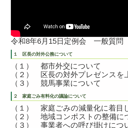
令和8年6月15日定例会 一般質問
１ 区長の対外公務について
（１） 都市外交について
（２） 区長の対外プレゼンスを
（３） 競馬事業について
２ 家庭ごみ有料化の議論について
（１） 家庭ごみの減量化に着目
（２） 地域コンポストの整備に
（３） 事業者への呼び掛けにつ