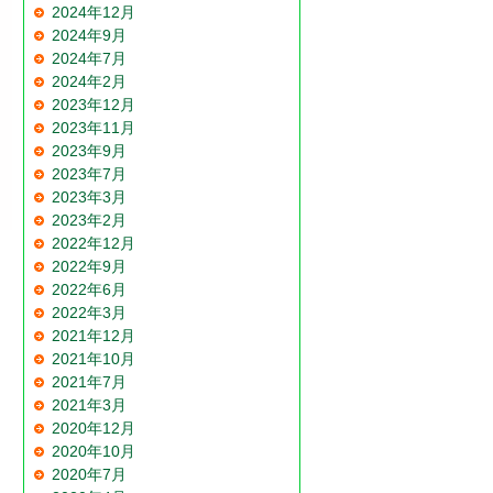
2024年12月
2024年9月
2024年7月
2024年2月
2023年12月
2023年11月
2023年9月
2023年7月
2023年3月
2023年2月
2022年12月
2022年9月
2022年6月
2022年3月
2021年12月
2021年10月
2021年7月
2021年3月
2020年12月
2020年10月
2020年7月